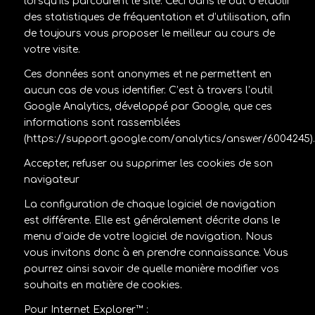
lorsqu’ils parcourent le site. Ceci dans le but d’établir
des statistiques de fréquentation et d’utilisation, afin
de toujours vous proposer le meilleur au cours de
votre visite.
Ces données sont anonymes et ne permettent en
aucun cas de vous identifier. C’est à travers l’outil
Google Analytics, développé par Google, que ces
informations sont rassemblées
(https://support.google.com/analytics/answer/6004245).
Accepter, refuser ou supprimer les cookies de son
navigateur
La configuration de chaque logiciel de navigation
est différente. Elle est généralement décrite dans le
menu d’aide de votre logiciel de navigation. Nous
vous invitons donc à en prendre connaissance. Vous
pourrez ainsi savoir de quelle manière modifier vos
souhaits en matière de cookies.
Pour Internet Explorer™ :