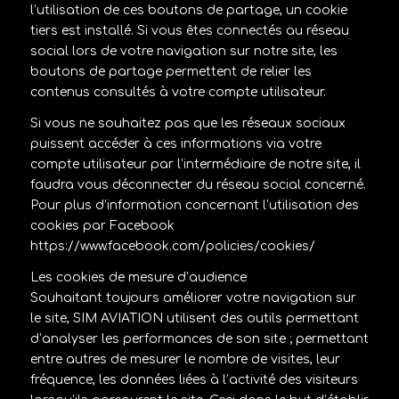
l’utilisation de ces boutons de partage, un cookie
tiers est installé. Si vous êtes connectés au réseau
social lors de votre navigation sur notre site, les
boutons de partage permettent de relier les
contenus consultés à votre compte utilisateur.
Si vous ne souhaitez pas que les réseaux sociaux
puissent accéder à ces informations via votre
compte utilisateur par l’intermédiaire de notre site, il
faudra vous déconnecter du réseau social concerné.
Pour plus d’information concernant l’utilisation des
cookies par Facebook
https://www.facebook.com/policies/cookies/
Les cookies de mesure d’audience
Souhaitant toujours améliorer votre navigation sur
le site, SIM AVIATION utilisent des outils permettant
d’analyser les performances de son site ; permettant
entre autres de mesurer le nombre de visites, leur
fréquence, les données liées à l’activité des visiteurs