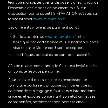
leur commande, les clients disposent à leur choix de
l’ensemble des modes de paiement mis à leur
disposition par la société
SIM AVIATION
et listés sur
le site internet
www.sim-aviation.fr
.
Les différents moyens de paiement sont :
Sur le site internet
www.sim-aviation.fr
et en
boutique
par carte bancaire :
CB nationale, carte
visa et carte Mastercard sont acceptées.
Les chèques bancaires ne sont pas acceptés.
Afin de passer commande, le Client est invité à créer
un compte (espace personnel).
Pour ce faire, il doit s’inscrire en remplissant le
formulaire qui lui sera proposé au moment de sa
commande et s’engage à fournir des informations
sincères et exactes concernant son état civil et ses
coordonnées, notamment son adresse email.