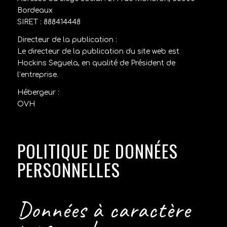
Bordeaux
SIRET : 888414448
Directeur de la publication :
Le directeur de la publication du site web est
Hockins Seguela, en qualité de Président de
l’entreprise.
Hébergeur :
OVH
POLITIQUE DE DONNÉES
PERSONNELLES
Données à caractère