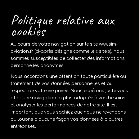
Politique relative aux
cookies
Au cours de votre navigation sur le site www.sim-
aviation.fr (ci-après désigné comme le « site »), nous
sommes susceptibles de collecter des informations
personnelles anonymes.
Nous accordons une attention toute particulière au
traitement de vos données personnelles et au
respect de votre vie privée. Nous espérons juste vous
offrir une navigation la plus adaptée à vos besoins
et analyser les performances de notre site. Il est
important que vous sachiez que nous ne revendons
ou louons d’aucune façon vos données à d’autres
entreprises.