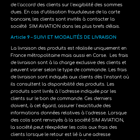
de l’accord des clients sur l’exigibilité des sommes
dues. En cas d’utilisation frauduleuse de la carte
bancaire, les clients sont invités à contacter la
société
SIM AVIATION
dans les plus brefs délais.
Article 9 – SUIVI ET MODALITÉS DE LIVRAISON
La livraison des produits est réalisée uniquement en
France métropolitaine mais aussi en Corse.
Les frais
de livraison sont à la charge exclusive des clients et
peuvent varier selon le type de commande. Les frais
de livraison sont indiqués aux clients dès l’instant où
ils consultent la disponibilité des produits. Les
produits sont livrés à l’adresse indiquée par les
clients sur le bon de commande. Ces derniers
doivent, à cet égard, assurer l’exactitude des
informations données relatives à l’adresse. Lorsque
des colis sont renvoyés à la société
SIM AVIATION,
la société peut réexpédier les colis aux frais des
clients lorsque le retour est lié à une adresse