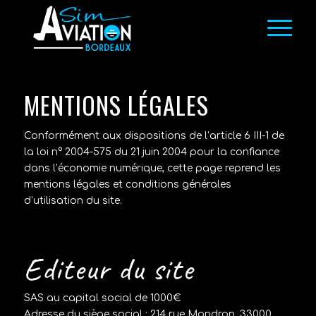
MENTIONS LÉGALES
Conformément aux dispositions de l’article 6 III-1 de
la loi n° 2004-575 du 21 juin 2004 pour la confiance
dans l’économie numérique, cette page reprend les
mentions légales et conditions générales
d’utilisation du site.
Editeur du site
SAS au capital social de 1000€
Adresse du siège social : 214 rue Mondron, 33000