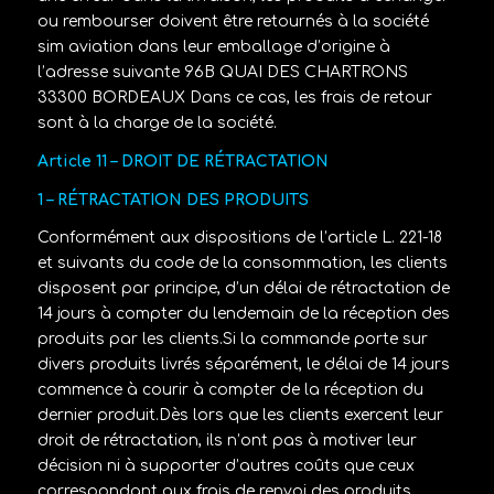
ou rembourser doivent être retournés à la société
sim aviation
dans leur emballage d’origine à
l’adresse suivante
96B QUAI DES CHARTRONS
33300 BORDEAUX
Dans ce cas, les frais de retour
sont à la charge de la société.
Article 11 – DROIT DE RÉTRACTATION
1 – RÉTRACTATION DES PRODUITS
Conformément aux dispositions de l’article L. 221-18
et suivants du code de la consommation, les clients
disposent par principe, d’un délai de rétractation de
14 jours à compter du lendemain de la réception des
produits par les clients.Si la commande porte sur
divers produits livrés séparément, le délai de 14 jours
commence à courir à compter de la réception du
dernier produit.Dès lors que les clients exercent leur
droit de rétractation, ils n’ont pas à motiver leur
décision ni à supporter d’autres coûts que ceux
correspondant aux frais de renvoi des produits