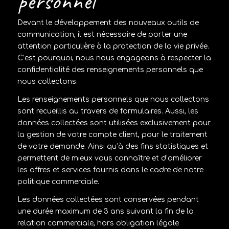
personnel
Devant le développement des nouveaux outils de
communication, il est nécessaire de porter une
attention particulière à la protection de la vie privée.
C’est pourquoi, nous nous engageons à respecter la
confidentialité des renseignements personnels que
nous collectons.
Les renseignements personnels que nous collectons
sont recueillis au travers de formulaires. Aussi, les
données collectées sont utilisées exclusivement pour
la gestion de votre compte client, pour le traitement
de votre demande. Ainsi qu’à des fins statistiques et
permettent de mieux vous connaître et d’améliorer
les offres et services fournis dans le cadre de notre
politique commerciale.
Les données collectées sont conservées pendant
une durée maximum de 3 ans suivant la fin de la
relation commerciale, hors obligation légale