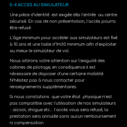
5-4 ACCES AU SIMULATEUR
Une pièce d’identité
est exigée dès l’entrée
au centre
sécurisé. En cas de non présentation, l’accès pourra
être refusé.
L’âge minimum pour accéder aux simulateurs est fixé
à 10 ans et une taille d’1m30 minimum afin d’exploiter
au mieux le simulateur de vol.
Nous attirons votre attention sur l’exiguïté des
cabines de pilotage, en conséquence il est
nécessaire de disposer d’une certaine mobilité.
N’hésitez pas à nous contacter pour
renseignements supplémentaires.
Si nous constatons
que votre état
physique n’est
pas compatible avec l’utilisation de nos simulateurs
: alcool, drogue etc… l’accès vous sera refusé, la
prestation sera annulée sans aucun remboursement
ni compensation.