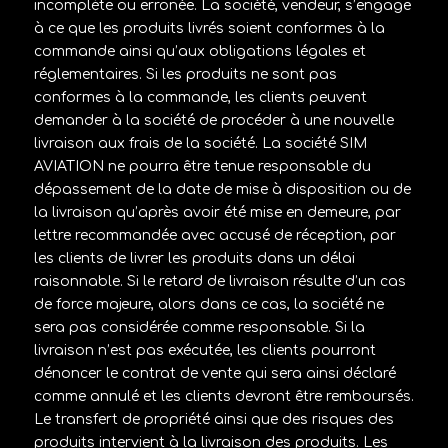
incomplète ou erronée. La société, vendeur, s’engage
à ce que les produits livrés soient conformes à la
commande ainsi qu’aux obligations légales et
réglementaires. Si les produits ne sont pas
conformes à la commande, les clients peuvent
demander à la société de procéder à une nouvelle
livraison aux frais de la société. La société
SIM
AVIATION
ne pourra être tenue responsable du
dépassement de la date de mise à disposition ou de
la livraison qu’après avoir été mise en demeure, par
lettre recommandée avec accusé de réception, par
les clients de livrer les produits dans un délai
raisonnable. Si le retard de livraison résulte d’un cas
de force majeure, alors dans ce cas, la société ne
sera pas considérée comme responsable. Si la
livraison n’est pas exécutée, les clients pourront
dénoncer le contrat de vente qui sera ainsi déclaré
comme annulé et les clients devront être remboursés.
Le transfert de propriété ainsi que des risques des
produits intervient à la livraison des produits. Les