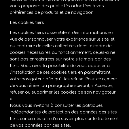
vous proposer des publicités adaptées à vos
préférences de produits et de navigation.
Les cookies tiers
Les cookies tiers rassemblent des informations en
vue de personnaliser votre expérience sur le site, et
au contraire de celles collectées dans le cadre de
cookies nécessaires au fonctionnement, celles-ci ne
sont pas enregistrées sur notre site mais par des
tiers. Vous avez la possibilité de vous opposer à
l’installation de ces cookies tiers en paramétrant
votre navigateur afin qu’il les refuse. Pour cela, merci
de vous référer au paragraphe suivant, « Accepter,
refuser ou supprimer les cookies de son navigateur
».
Nous vous invitons à consulter les politiques
indépendantes de protection des données des sites
tiers concernés afin d’en savoir plus sur le traitement
de vos données par ces sites.