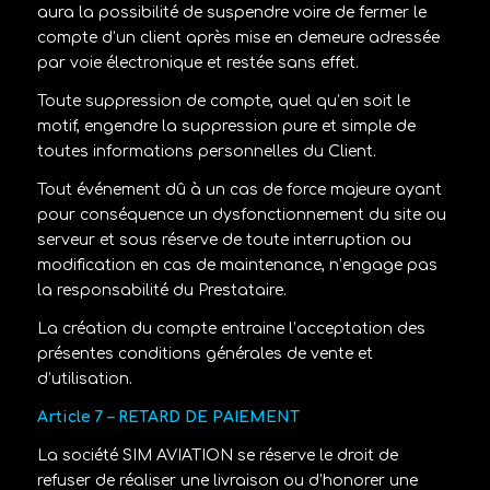
aura la possibilité de suspendre voire de fermer le
compte d’un client après mise en demeure adressée
par voie électronique et restée sans effet.
Toute suppression de compte, quel qu’en soit le
motif, engendre la suppression pure et simple de
toutes informations personnelles du Client.
Tout événement dû à un cas de force majeure ayant
pour conséquence un dysfonctionnement du site ou
serveur et sous réserve de toute interruption ou
modification en cas de maintenance, n’engage pas
la responsabilité du Prestataire.
La création du compte entraine l’acceptation des
présentes conditions générales de vente et
d’utilisation.
Article 7 – RETARD DE PAIEMENT
La société
SIM AVIATION
se réserve le droit de
refuser de réaliser une livraison ou d’honorer une