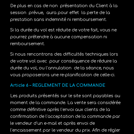
De plus en cas de non
présentation du Client à la
session
prévue,
aura pour effet
la perte de la
prestation sans indemnité ni remboursement.
Si la durée du vol est réduite de votre fait, vous ne
pourrez prétendre à aucune compensation ni
remboursement.
Si nous rencontrons des difficultés techniques lors
de votre vol avec
pour conséquence de réduire la
durée du vol, ou l’annulation de la séance, nous
vous proposerons une re-planification de celle-ci.
Article 6 – REGLEMENT DE LA COMMANDE
Les produits présentés sur le site sont payables au
moment de la commande. La vente sera considérée
comme définitive après l’envoi aux clients de la
confirmation de l’acceptation de la commande par
le vendeur d’un e-mail et après envoi de
l’encaissement par le vendeur du prix. Afin de régler