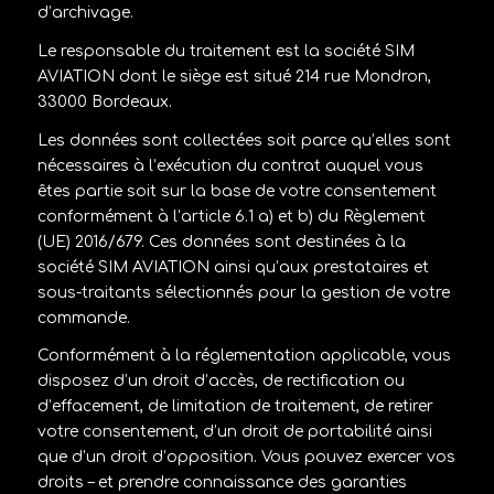
d’archivage.
Le responsable du traitement est la société SIM
AVIATION dont le siège est situé 214 rue Mondron,
33000 Bordeaux.
Les données sont collectées soit parce qu’elles sont
nécessaires à l’exécution du contrat auquel vous
êtes partie soit sur la base de votre consentement
conformément à l’article 6.1 a) et b) du Règlement
(UE) 2016/679. Ces données sont destinées à la
société SIM AVIATION ainsi qu’aux prestataires et
sous-traitants sélectionnés pour la gestion de votre
commande.
Conformément à la réglementation applicable, vous
disposez d’un droit d’accès, de rectification ou
d’effacement, de limitation de traitement, de retirer
votre consentement, d’un droit de portabilité ainsi
que d’un droit d’opposition. Vous pouvez exercer vos
droits – et prendre connaissance des garanties