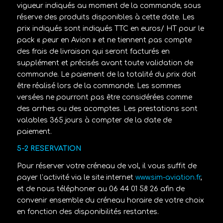
vigueur indiqués au moment de la commande, sous
réserve des produits disponibles à cette date. Les
prix indiqués sont indiqués TTC en euros/ HT pour le
pack « peur en Avion » et ne tiennent pas compte
des frais de livraison qui seront facturés en
supplément et précisés avant toute validation de
commande. Le paiement de la totalité du prix doit
être réalisé lors de la commande. Les sommes
versées ne pourront pas être considérées comme
des arrhes ou des acomptes. Les prestations sont
valables 365 jours à compter de la date de
paiement.
5-2 RESERVATION
Pour réserver votre créneau de vol, il vous suffit de
payer l’activité via le site internet
www.sim-aviation.fr
,
et de nous téléphoner au 06 44 01 58 26 afin de
convenir ensemble du créneau horaire de votre choix
en fonction des disponibilités restantes.