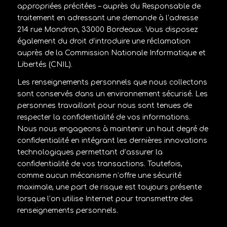
appropriées précitées – auprès du Responsable de
traitement en adressant une demande à l’adresse
214 rue Mondron, 33000 Bordeaux. Vous disposez
également du droit d’introduire une réclamation
auprès de la Commission Nationale Informatique et
Libertés (CNIL).
Les renseignements personnels que nous collectons
sont conservés dans un environnement sécurisé. Les
personnes travaillant pour nous sont tenues de
respecter la confidentialité de vos informations.
Nous nous engageons à maintenir un haut degré de
confidentialité en intégrant les dernières innovations
technologiques permettant d’assurer la
confidentialité de vos transactions. Toutefois,
comme aucun mécanisme n’offre une sécurité
maximale, une part de risque est toujours présente
lorsque l’on utilise Internet pour transmettre des
renseignements personnels.