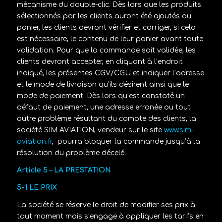
mécanisme du double-clic. Dès lors que les produits
sélectionnés par les clients auront été ajoutés au
panier, les clients devront vérifier et corriger, si cela
est nécessaire, le contenu de leur panier avant toute
validation. Pour que la commande soit validée, les
clients devront accepter, en cliquant à l’endroit
indiqué, les présentes CGV/CGU et indiquer l’adresse
et le mode de livraison qu’ils désirent ainsi que le
mode de paiement. Dès lors qu’est constaté un
défaut de paiement, une adresse erronée ou tout
autre problème résultant du compte des clients, la
société
SIM AVIATION
, vendeur sur le site
www.sim-
aviation.fr
,
pourra bloquer la commande jusqu’à la
résolution du problème décelé.
Article 5 – LA PRESTATION
5-1 LE PRIX
La société se réserve le droit de modifier ses prix à
tout moment mais s’engage à appliquer les tarifs en