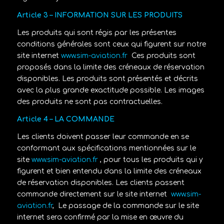
Article 3 – INFORMATION SUR LES PRODUITS
Les produits qui sont régis par les présentes
conditions générales sont ceux qui figurent sur notre
site internet
www.sim-aviation.fr
Ces produits sont
proposés dans la limite des créneaux de réservation
disponibles. Les produits sont présentés et décrits
avec la plus grande exactitude possible. Les images
des produits ne sont pas contractuelles.
Article 4 – LA COMMANDE
Les clients doivent passer leur commande en se
conformant aux spécifications mentionnées sur le
site
www.sim-aviation.fr
, pour tous les produits qui y
figurent et bien entendu dans la limite des créneaux
de réservation disponibles. Les clients passent
commande directement sur le site internet
www.sim-
aviation.fr
,
Le passage de la commande sur le site
internet sera confirmé par la mise en œuvre du