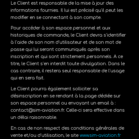
Le Client est responsable de la mise à jour des
informations fournies. Il lui est précisé qu’il peut les
modifier en se connectant à son compte.
Pour accéder à son espace personnel et aux
historiques de commande, le Client devra s’identifier
à l’aide de son nom d’utilisateur et de son mot de
passe qui lui seront communiqués après son
inscription et qui sont strictement personnels. A ce
titre, le Client s’en interdit toute divulgation. Dans le
cas contraire, il restera seul responsable de l’usage
qui en sera fait.
Le Client pourra également solliciter sa
désinscription en se rendant à la page dédiée sur
son espace personnel ou envoyant un email à :
contact@sim-aviation.fr. Celle-ci sera effective dans
un délai raisonnable.
En cas de non respect des conditions générales de
vente et/ou d’utilisation, le site
www.sim-aviation.fr