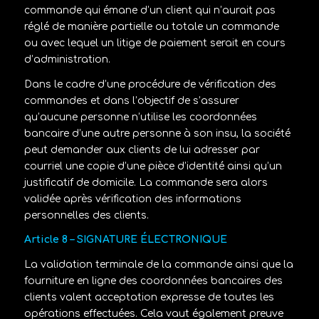
commande qui émane d’un client qui n’aurait pas
réglé de manière partielle ou totale un commande
ou avec lequel un litige de paiement serait en cours
d’administration.
Dans le cadre d’une procédure de vérification des
commandes et dans l’objectif de s’assurer
qu’aucune personne n’utilise les coordonnées
bancaire d’une autre personne à son insu, la société
peut demander aux clients de lui adresser par
courriel une copie d’une pièce d’identité ainsi qu’un
justificatif de domicile. La commande sera alors
validée après vérification des informations
personnelles des clients.
Article 8 – SIGNATURE ÉLECTRONIQUE
La validation terminale de la commande ainsi que la
fourniture en ligne des coordonnées bancaires des
clients valent acceptation expresse de toutes les
opérations effectuées. Cela vaut également preuve