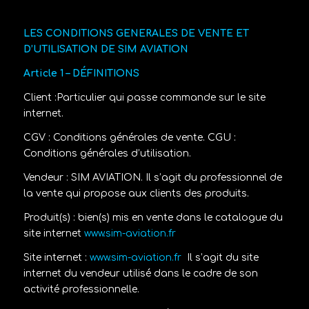
LES CONDITIONS GENERALES DE VENTE ET
D’UTILISATION DE SIM AVIATION
Article 1 – DÉFINITIONS
Client
:Particulier qui passe commande sur le site
internet.
CGV
: Conditions générales de vente.
CGU :
Conditions générales d’utilisation.
Vendeur
:
SIM AVIATION
. Il s’agit du professionnel de
la vente qui propose aux clients des produits.
Produit(s)
: bien(s) mis en vente dans le catalogue du
site internet
www.sim-aviation.fr
Site internet
:
www.sim-aviation.fr
Il s’agit du site
internet du vendeur utilisé dans le cadre de son
activité professionnelle.