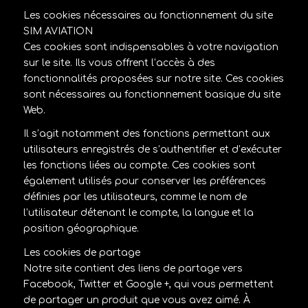
Les cookies nécessaires au fonctionnement du site
SIM AVIATION
Ces cookies sont indispensables à votre navigation
sur le site. Ils vous offrent l’accès à des
fonctionnalités proposées sur notre site. Ces cookies
sont nécessaires au fonctionnement basique du site
Web.
Il s’agit notamment des fonctions permettant aux
utilisateurs enregistrés de s’authentifier et d’exécuter
les fonctions liées au compte. Ces cookies sont
également utilisés pour conserver les préférences
définies par les utilisateurs, comme le nom de
l’utilisateur détenant le compte, la langue et la
position géographique.
Les cookies de partage
Notre site contient des liens de partage vers
Facebook, Twitter et Google +, qui vous permettent
de partager un produit que vous avez aimé. À