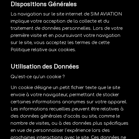
Dispositions Générales
La navigation sur le site internet de SIM AVIATION
implique votre acception de la collecte et du
traitement de données personnelles. Lors de votre
première visite et en poursuivant votre navigation
sur le site, vous acceptez les termes de cette
Politique relative aux cookies.
Utilisation des Données
Qu’est-ce qu’un cookie ?
Un cookie désigne un petit fichier texte que le site
envoie à votre navigateur, permettant de stocker
certaines informations anonymes sur votre appareil.
Les informations recueillies peuvent être relatives à
des données générales d’accès au site, comme le
nombre de visites, ou à des données plus spécifiques
en vue de personnaliser l’expérience lors des
prochaines interactions avec le site. Ces données ne