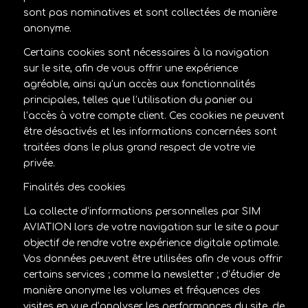
sont pas nominatives et sont collectées de manière
anonyme.
Certains cookies sont nécessaires à la navigation
sur le site, afin de vous offrir une expérience
agréable, ainsi qu’un accès aux fonctionnalités
principales, telles que l’utilisation du panier ou
l’accès à votre compte client. Ces cookies ne peuvent
être désactivés et les informations concernées sont
traitées dans le plus grand respect de votre vie
privée.
Finalités des cookies
La collecte d’informations personnelles par SIM
AVIATION lors de votre navigation sur le site a pour
objectif de rendre votre expérience digitale optimale.
Vos données peuvent être utilisées afin de vous offrir
certains services ; comme la newsletter ; d’étudier de
manière anonyme les volumes et fréquences des
visites en vue d’analyser les performances du site, de