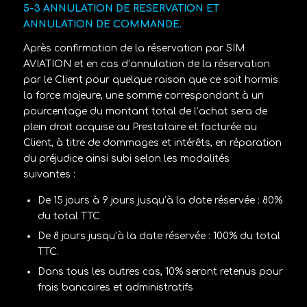
5-3 ANNULATION DE RESERVATION ET
ANNULATION DE COMMANDE.
Après confirmation de la réservation par SIM
AVIATION et en cas d’annulation de la réservation
par le Client pour quelque raison que ce soit hormis
la force majeure, une somme correspondant à un
pourcentage du montant total de l’achat sera de
plein droit acquise au Prestataire et facturée au
Client, à titre de dommages et intérêts, en réparation
du préjudice ainsi subi selon les modalités
suivantes :
De 15 jours à 9 jours jusqu’à la date réservée : 80%
du total TTC
De 8 jours jusqu’à la date réservée : 100% du total
TTC.
Dans tous les autres cas, 10% seront retenus pour
frais bancaires et administratifs