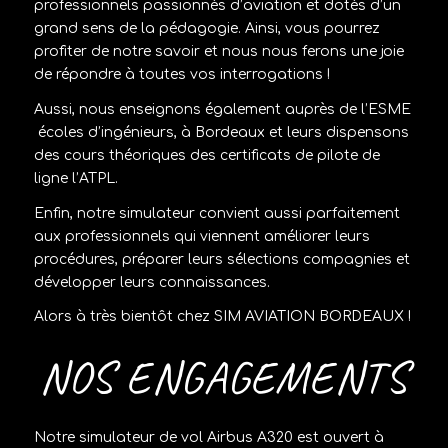
professionnels passionnés d’aviation et dotés d’un
grand sens de la pédagogie. Ainsi, vous pourrez
profiter de notre savoir et nous nous ferons une joie
de répondre à toutes vos interrogations !
Aussi, nous enseignons également auprès de l’ESME
écoles d’ingénieurs, à Bordeaux et leurs dispensons
des cours théoriques des certificats de pilote de
ligne l’ATPL.
Enfin, notre simulateur convient aussi parfaitement
aux professionnels qui viennent améliorer leurs
procédures, préparer leurs sélections compagnies et
développer leurs connaissances.
Alors à très bientôt chez SIM AVIATION BORDEAUX !
NOS ENGAGEMENTS
Notre simulateur de vol Airbus A320 est ouvert à