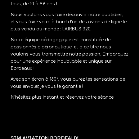
tous, de 10 à 99 ans !
Nous voulons vous faire découvrir notre quotidien,
et vous faire voler à bord d’un des avions de ligne le
plus vendu au monde : l’AIRBUS 320.
Notre équipe pédagogique est constituée de
passionnés d’aéronautique, et à ce titre nous
voulons vous transmettre notre passion. Embarquez
pour une expérience inoubliable et unique sur
Bordeaux !
Avec son écran à 180°, vous aurez les sensations de
vous envoler, je vous le garantie !
N’hésitez plus instant et réservez votre séance.
SIM AVIATION BORDEAUX