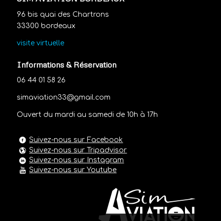
96 bis quai des Chartrons
33300 bordeaux
visite virtuelle
Informations & Réservation
06 44 01 58 26
simaviation33@gmail.com
Ouvert du mardi au samedi de 10h à 17h
Suivez-nous sur Facebook
Suivez-nous sur Tripadvisor
Suivez-nous sur Instagram
Suivez-nous sur Youtube