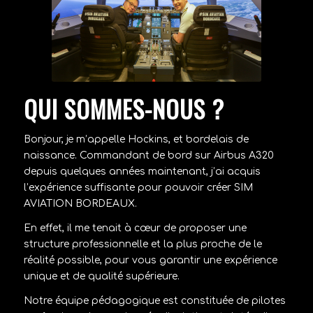
QUI SOMMES-NOUS ?
Bonjour, je m’appelle Hockins, et bordelais de
naissance. Commandant de bord sur Airbus A320
depuis quelques années maintenant, j’ai acquis
l’expérience suffisante pour pouvoir créer SIM
AVIATION BORDEAUX.
En effet, il me tenait à cœur de proposer une
structure professionnelle et la plus proche de le
réalité possible, pour vous garantir une expérience
unique et de qualité supérieure.
Notre équipe pédagogique est constituée de pilotes